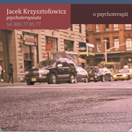
o psychoterapii